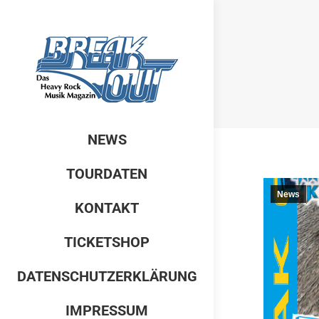
NEWS
TOURDATEN
News
KONTAKT
TICKETSHOP
DATENSCHUTZERKLÄRUNG
IMPRESSUM