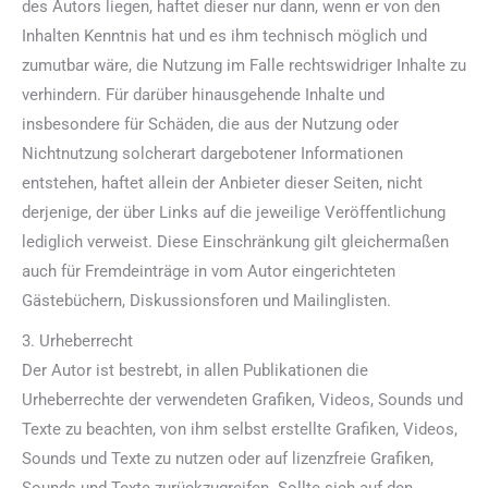
des Autors liegen, haftet dieser nur dann, wenn er von den
Inhalten Kenntnis hat und es ihm technisch möglich und
zumutbar wäre, die Nutzung im Falle rechtswidriger Inhalte zu
verhindern. Für darüber hinausgehende Inhalte und
insbesondere für Schäden, die aus der Nutzung oder
Nichtnutzung solcherart dargebotener Informationen
entstehen, haftet allein der Anbieter dieser Seiten, nicht
derjenige, der über Links auf die jeweilige Veröffentlichung
lediglich verweist. Diese Einschränkung gilt gleichermaßen
auch für Fremdeinträge in vom Autor eingerichteten
Gästebüchern, Diskussionsforen und Mailinglisten.
3. Urheberrecht
Der Autor ist bestrebt, in allen Publikationen die
Urheberrechte der verwendeten Grafiken, Videos, Sounds und
Texte zu beachten, von ihm selbst erstellte Grafiken, Videos,
Sounds und Texte zu nutzen oder auf lizenzfreie Grafiken,