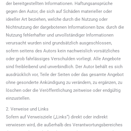
der bereitgestellten Informationen. Haftungsansprüche
gegen den Autor, die sich auf Schäden materieller oder
ideeller Art beziehen, welche durch die Nutzung oder
Nichtnutzung der dargebotenen Informationen bzw. durch die
Nutzung fehlerhafter und unvollständiger Informationen
verursacht wurden sind grundsätzlich ausgeschlossen,
sofern seitens des Autors kein nachweislich vorsätzliches
oder grob fahrlässiges Verschulden vorliegt. Alle Angebote
sind freibleibend und unverbindlich. Der Autor behält es sich
ausdrücklich vor, Teile der Seiten oder das gesamte Angebot
ohne gesonderte Ankündigung zu verändern, zu ergänzen, zu
löschen oder die Veröffentlichung zeitweise oder endgültig
einzustellen.
2. Verweise und Links
Sofern auf Verweisziele („Links“) direkt oder indirekt
verwiesen wird, die außerhalb des Verantwortungsbereiches