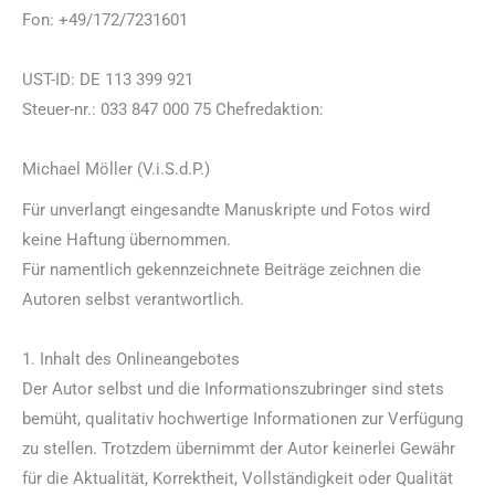
Fon: +49/172/7231601
UST-ID: DE 113 399 921
Steuer-nr.: 033 847 000 75 Chefredaktion:
Michael Möller (V.i.S.d.P.)
Für unverlangt eingesandte Manuskripte und Fotos wird
keine Haftung übernommen.
Für namentlich gekennzeichnete Beiträge zeichnen die
Autoren selbst verantwortlich.
1. Inhalt des Onlineangebotes
Der Autor selbst und die Informationszubringer sind stets
bemüht, qualitativ hochwertige Informationen zur Verfügung
zu stellen. Trotzdem übernimmt der Autor keinerlei Gewähr
für die Aktualität, Korrektheit, Vollständigkeit oder Qualität