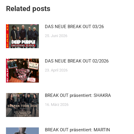
Related posts
DAS NEUE BREAK OUT 03/26
25. Juni 2026
DAS NEUE BREAK OUT 02/2026
23. April 2026
BREAK OUT präsentiert: SHAKRA
16. März 2026
BREAK OUT präsentiert: MARTIN