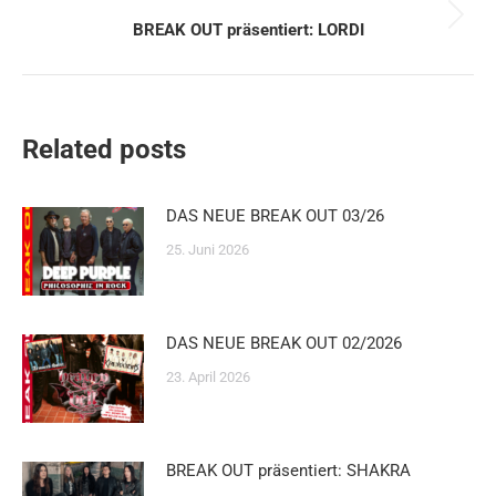
Nächster
BREAK OUT präsentiert: LORDI
Beitrag:
Related posts
DAS NEUE BREAK OUT 03/26
25. Juni 2026
DAS NEUE BREAK OUT 02/2026
23. April 2026
BREAK OUT präsentiert: SHAKRA