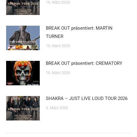
16. März 2026
BREAK OUT präsentiert: MARTIN
TURNER
16. März 2026
BREAK OUT präsentiert: CREMATORY
16. März 2026
SHAKRA – JUST LIVE LOUD TOUR 2026
6. März 2026