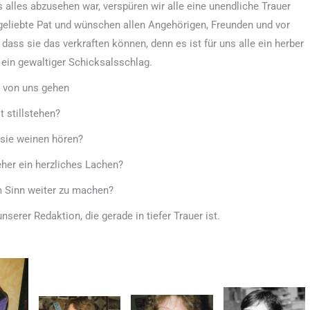
 alles abzusehen war, verspüren wir alle eine unendliche Trauer
eliebte Pat und wünschen allen Angehörigen, Freunden und vor
 dass sie das verkraften können, denn es ist für uns alle ein herber
 ein gewaltiger Schicksalsschlag.
 von uns gehen
t stillstehen?
sie weinen hören?
her ein herzliches Lachen?
m Sinn weiter zu machen?
serer Redaktion, die gerade in tiefer Trauer ist.