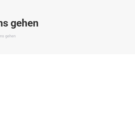
ns gehen
uns gehen