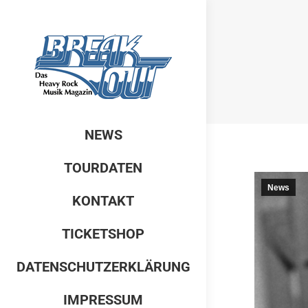
NEWS
TOURDATEN
News
KONTAKT
TICKETSHOP
DATENSCHUTZERKLÄRUNG
IMPRESSUM