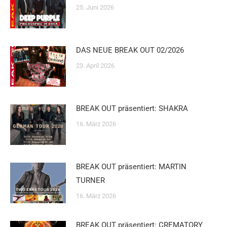
25. Juni 2026
DAS NEUE BREAK OUT 02/2026
23. April 2026
BREAK OUT präsentiert: SHAKRA
16. März 2026
BREAK OUT präsentiert: MARTIN
TURNER
16. März 2026
BREAK OUT präsentiert: CREMATORY