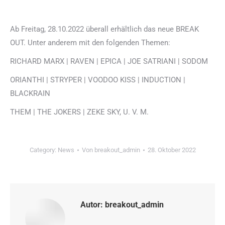
Ab Freitag, 28.10.2022 überall erhältlich das neue BREAK
OUT. Unter anderem mit den folgenden Themen:
RICHARD MARX | RAVEN | EPICA | JOE SATRIANI | SODOM
ORIANTHI | STRYPER | VOODOO KISS | INDUCTION |
BLACKRAIN
THEM | THE JOKERS | ZEKE SKY, U. V. M.
Category:
News
Von
breakout_admin
28. Oktober 2022
Autor:
breakout_admin