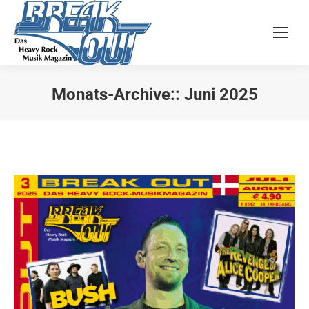
Monats-Archive::
Juni 2025
Sie befinden sich hier: