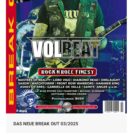
DAS NEUE BREAK OUT 03/2025