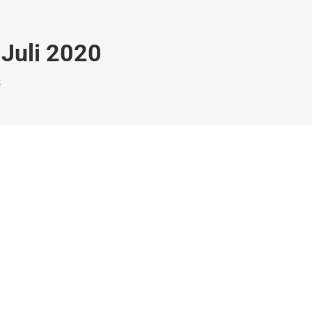
 Juli 2020
5