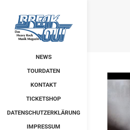
NEWS
TOURDATEN
KONTAKT
TICKETSHOP
DATENSCHUTZERKLÄRUNG
IMPRESSUM