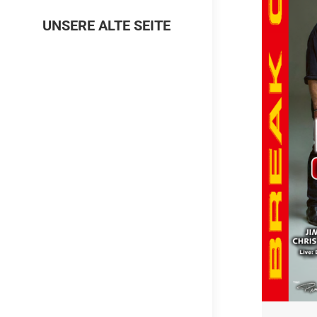
UNSERE ALTE SEITE