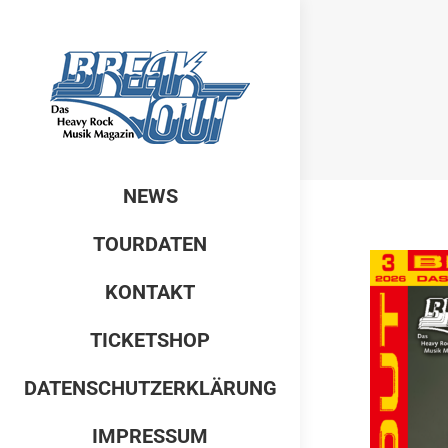
NEWS
TOURDATEN
KONTAKT
TICKETSHOP
DATENSCHUTZERKLÄRUNG
IMPRESSUM