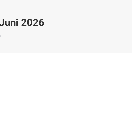
 Juni 2026
5