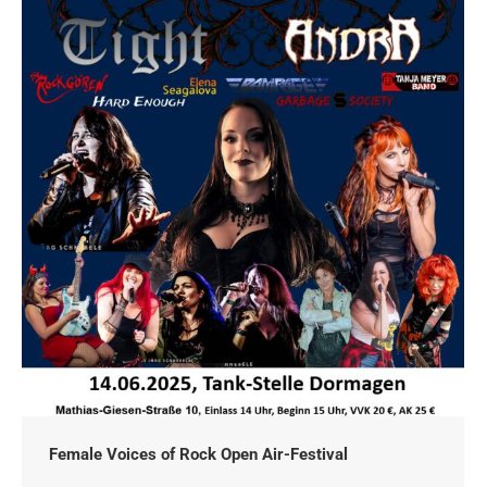
Female Voices of Rock Open Air-Festival