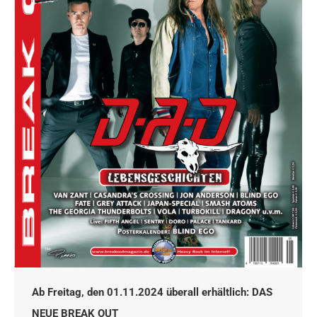
Ab Freitag, den 01.11.2024 überall erhältlich: DAS
NEUE BREAK OUT