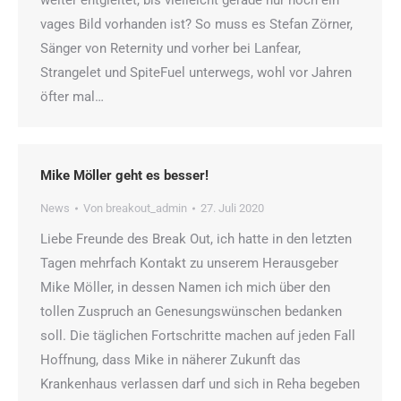
vages Bild vorhanden ist? So muss es Stefan Zörner,
Sänger von Reternity und vorher bei Lanfear,
Strangelet und SpiteFuel unterwegs, wohl vor Jahren
öfter mal…
Mike Möller geht es besser!
News
Von
breakout_admin
27. Juli 2020
Liebe Freunde des Break Out, ich hatte in den letzten
Tagen mehrfach Kontakt zu unserem Herausgeber
Mike Möller, in dessen Namen ich mich über den
tollen Zuspruch an Genesungswünschen bedanken
soll. Die täglichen Fortschritte machen auf jeden Fall
Hoffnung, dass Mike in näherer Zukunft das
Krankenhaus verlassen darf und sich in Reha begeben