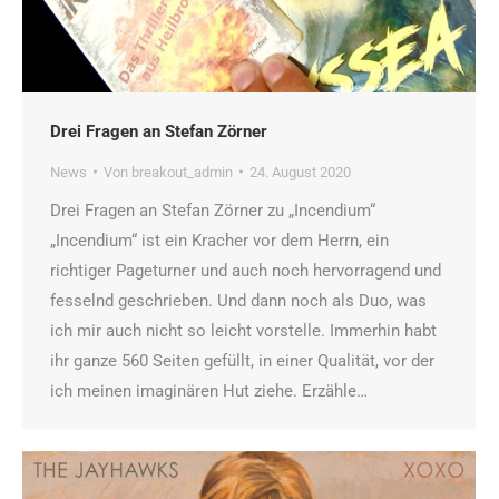
Drei Fragen an Stefan Zörner
News
Von
breakout_admin
24. August 2020
Drei Fragen an Stefan Zörner zu „Incendium“
„Incendium“ ist ein Kracher vor dem Herrn, ein
richtiger Pageturner und auch noch hervorragend und
fesselnd geschrieben. Und dann noch als Duo, was
ich mir auch nicht so leicht vorstelle. Immerhin habt
ihr ganze 560 Seiten gefüllt, in einer Qualität, vor der
ich meinen imaginären Hut ziehe. Erzähle…