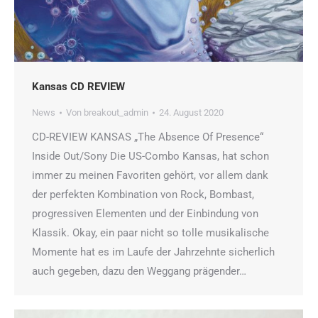
Kansas CD REVIEW
News
Von
breakout_admin
24. August 2020
CD-REVIEW KANSAS „The Absence Of Presence“
Inside Out/Sony Die US-Combo Kansas, hat schon
immer zu meinen Favoriten gehört, vor allem dank
der perfekten Kombination von Rock, Bombast,
progressiven Elementen und der Einbindung von
Klassik. Okay, ein paar nicht so tolle musikalische
Momente hat es im Laufe der Jahrzehnte sicherlich
auch gegeben, dazu den Weggang prägender…