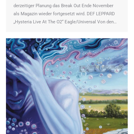
derzeitiger Planung das Break Out Ende November
als Magazin wieder fortgesetzt wird. DEF LEPPARD
„Hysteria Live At The O2“ Eagle/Universal Von den…