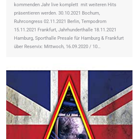
kommenden Jahr live komplett mit weiteren Hits
präsentieren werden. 30.10.2021 Bochum,
Ruhrcongress 02.11.2021 Berlin, Tempodrom
15.11.2021 Frankfurt, Jahrhunderthalle 18.11.2021
Hamburg, Sporthalle Presale für Hamburg & Frankfurt
über Reservix: Mittwoch, 16.09.2020 / 10…