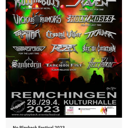
No Playback Festival 2023