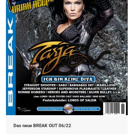
Das neue BREAK OUT 06/22