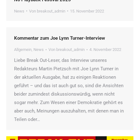
News
Von
breakout_admin
15. November 2022
Kommentar zum Joe Lynn Turner-Interview
Allgemein
,
News
Von
breakout_admin
4. November 2022
Liebe Break Out-Leser, das Interview unseres
Redakteurs Martin Pietzsch mit Joe Lynn Turner in
der aktuellen Ausgabe, hat zu einigen Reaktionen
geführt – und das ist auch gut so, sind die Ansichten
beider zumindest diskussionswürdig, wenn nicht
sogar mehr. Zum Wesen einer Demokratie gehört es
aber auch, Meinungen auszuhalten, mit denen man in
Teilen oder…