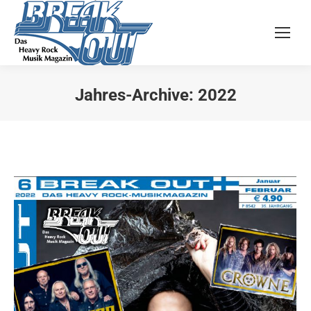
Jahres-Archive:
2022
Sie befinden sich hier: